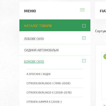
FIA
КАТАЛОГ ТОВАРІВ
ЛОБОВЕ СКЛО
СИДІННЯ АВТОМОБІЛЬНІ
БОКОВЕ СКЛО
A ОПУСКНІ І ЗАДНІ
CITROEN BERLINGO I (1996-2008)
CITROEN BERLINGO II (2008-2018)
CITROEN JUMPER II (2006-)