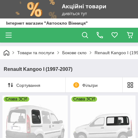
Інтернет магазин "Автоскло Вінниця"
Товари та послуги
Бокове скло
Renault Kangoo I (19
Renault Kangoo I (1997-2007)
Сортування
0
Фільтри
Слава ЗСУ!
Слава ЗСУ!