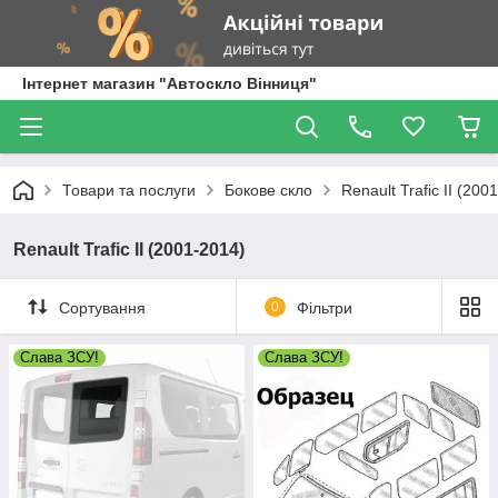
Інтернет магазин "Автоскло Вінниця"
Товари та послуги
Бокове скло
Renault Trafic II (200
Renault Trafic II (2001-2014)
Сортування
0
Фільтри
Слава ЗСУ!
Слава ЗСУ!