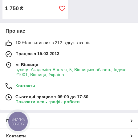
1 750
₴
Про нас
100% позитивних з 212 відгуків за рік
Працює з 15.03.2013
м. Вінниця
вулиця Академіка Янгеля, 5, Вінницька область, Індекс:
21001, Вінниця, Україна
Контакти
Сьогодні працює з 09:00 до 17:30
Показати весь графік роботи
КНОПКА
Про нас
ЗВ'ЯЗКУ
Контакти