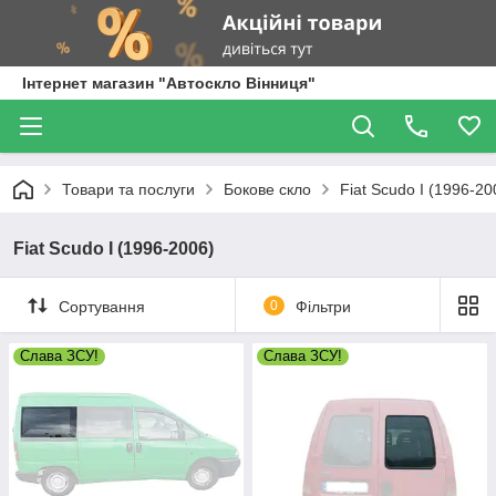
Інтернет магазин "Автоскло Вінниця"
Товари та послуги
Бокове скло
Fiat Scudo I (1996-20
Fiat Scudo I (1996-2006)
Сортування
0
Фільтри
Слава ЗСУ!
Слава ЗСУ!