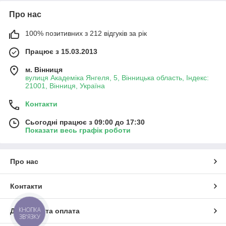
Про нас
100% позитивних з 212 відгуків за рік
Працює з 15.03.2013
м. Вінниця
вулиця Академіка Янгеля, 5, Вінницька область, Індекс:
21001, Вінниця, Україна
Контакти
Сьогодні працює з 09:00 до 17:30
Показати весь графік роботи
Про нас
Контакти
КНОПКА
Доставка та оплата
ЗВ'ЯЗКУ