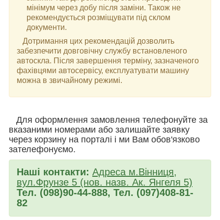
мінімум через добу після заміни. Також не
рекомендується розміщувати під склом
документи.
Дотримання цих рекомендацій дозволить
забезпечити довговічну службу встановленого
автоскла. Після завершення терміну, зазначеного
фахівцями автосервісу, експлуатувати машину
можна в звичайному режимі.
Для оформлення замовлення телефонуйте за
вказаними номерами або залишайте заявку
через корзину на порталі і ми Вам обов'язково
зателефонуємо.
Наші контакти:
Адреса м.Вінниця,
вул.Фрунзе 5 (нов. назв. Ак. Янгеля 5)
Тел. (098)90-44-888, Тел. (097)408-81-
82