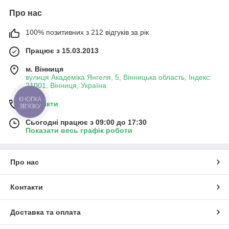
Про нас
100% позитивних з 212 відгуків за рік
Працює з 15.03.2013
м. Вінниця
вулиця Академіка Янгеля, 5, Вінницька область, Індекс:
21001, Вінниця, Україна
КНОПКА
Контакти
ЗВ'ЯЗКУ
Сьогодні працює з 09:00 до 17:30
Показати весь графік роботи
Про нас
Контакти
Доставка та оплата