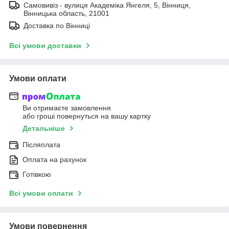
Самовивіз - вулиця Академіка Янгеля, 5, Вінниця,
Вінницька область, 21001
Доставка по Вінниці
Всі умови доставки
Умови оплати
Ви отримаєте замовлення
або гроші повернуться на вашу картку
Детальніше
Післяплата
Оплата на рахунок
Готівкою
Всі умови оплати
Умови повернення