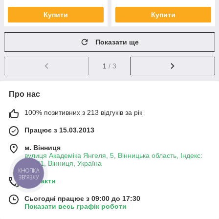
Купити
Купити
Показати ще
1
/ 3
Про нас
100% позитивних з 213 відгуків за рік
Працює з 15.03.2013
м. Вінниця
вулиця Академіка Янгеля, 5, Вінницька область, Індекс:
21001, Вінниця, Україна
КНОПКА
ЗВ'ЯЗКУ
Контакти
Сьогодні працює з 09:00 до 17:30
Показати весь графік роботи