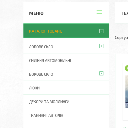
ТЕ
КАТАЛОГ ТОВАРІВ
ЛОБОВЕ СКЛО
СИДІННЯ АВТОМОБІЛЬНІ
БОКОВЕ СКЛО
ЛЮКИ
ДЕКОРИ ТА МОЛДИНГИ
ТКАНИНИ І АВТОЛІН