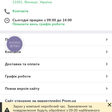
21001, Вінниця, Україна
Контакти
Сьогодні працює з 09:00 до 14:00
Показати весь графік роботи
Про нас
КНОПКА
ЗВ'ЯЗКУ
Контакти
Доставка та оплата
Графік роботи
Повна версія сайту
Сайт створено на маркетплейсі
Prom.ua
Зараз у компанії неробочий час. Замовлення та
повідомлення будуть оброблені з 09:00 найближчого