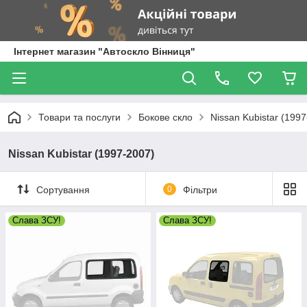
Інтернет магазин "Автоскло Вінниця"
Товари та послуги
Бокове скло
Nissan Kubistar (199
Nissan Kubistar (1997-2007)
Сортування
0
Фільтри
Слава ЗСУ!
Слава ЗСУ!