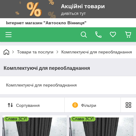
Інтернет магазин "Автоскло Вінниця"
Товари та послуги
Комплектуючі для переобладнання
Комплектуючі для переобладнання
Комплектуючі для переобладнання
Сортування
0
Фільтри
Слава ЗСУ!
Слава ЗСУ!