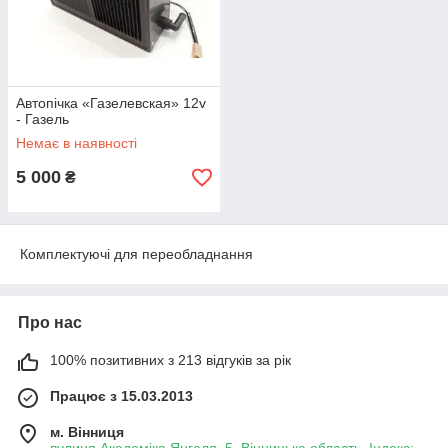
Автопічка «Газелевская» 12v
- Газель
Немає в наявності
5 000
₴
Комплектуючі для переобладнання
Про нас
100% позитивних з 213 відгуків за рік
Працює з 15.03.2013
м. Вінниця