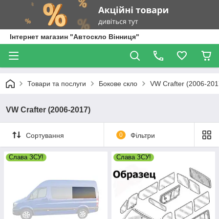
Інтернет магазин "Автоскло Вінниця"
Товари та послуги
Бокове скло
VW Crafter (2006-201
VW Crafter (2006-2017)
Сортування
0
Фільтри
Слава ЗСУ!
Слава ЗСУ!