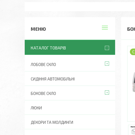
БО
КАТАЛОГ ТОВАРІВ
С
ЛОБОВЕ СКЛО
СИДІННЯ АВТОМОБІЛЬНІ
БОКОВЕ СКЛО
ЛЮКИ
ДЕКОРИ ТА МОЛДИНГИ