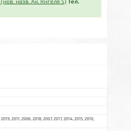
нов. назв. Ак. Янгеля 5)
Тел.
 2019, 2011, 2006, 2018, 2007, 2017, 2014, 2015, 2010,