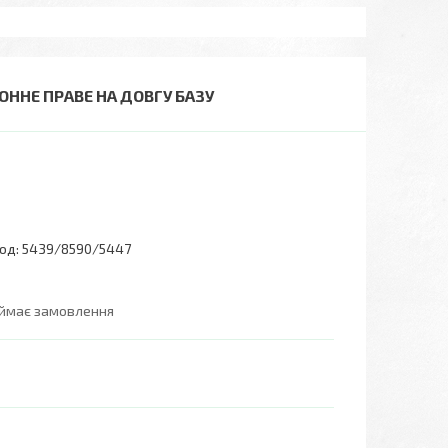
ОННЕ ПРАВЕ НА ДОВГУ БАЗУ
од:
5439/8590/5447
иймає замовлення