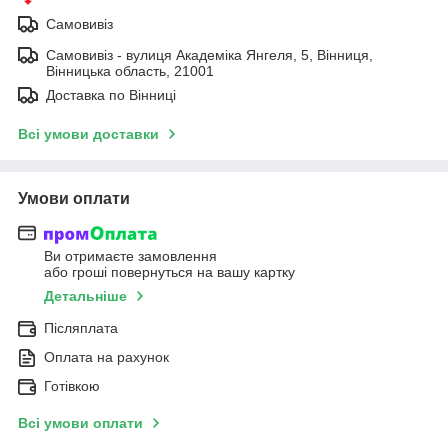
Самовивіз
Самовивіз - вулиця Академіка Янгеля, 5, Вінниця,
Вінницька область, 21001
Доставка по Вінниці
Всі умови доставки
Умови оплати
Ви отримаєте замовлення
або гроші повернуться на вашу картку
Детальніше
Післяплата
Оплата на рахунок
Готівкою
Всі умови оплати