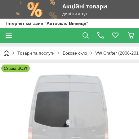
Інтернет магазин "Автоскло Вінниця"
Товари та послуги
Бокове скло
VW Crafter (2006-201
Слава ЗСУ!