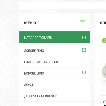
ЛО
КАТАЛОГ ТОВАРІВ
С
ЛОБОВЕ СКЛО
СИДІННЯ АВТОМОБІЛЬНІ
БОКОВЕ СКЛО
ЛЮКИ
ДЕКОРИ ТА МОЛДИНГИ