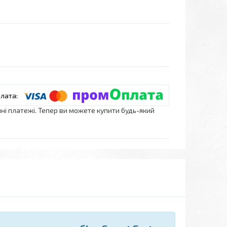
нні платежі. Тепер ви можете купити будь-який