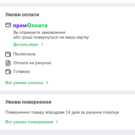
Умови оплати
Ви отримаєте замовлення
або гроші повернуться на вашу картку
Детальніше
Післяплата
Оплата на рахунок
Готівкою
Всі умови оплати
Умови повернення
Повернення товару впродовж 14 днів за рахунок покупця
Всі умови повернення