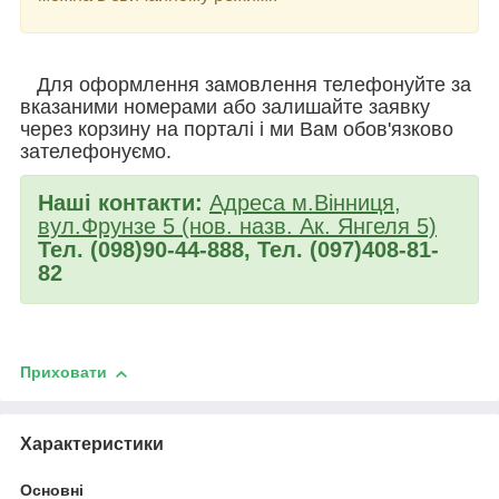
Для оформлення замовлення телефонуйте за
вказаними номерами або залишайте заявку
через корзину на порталі і ми Вам обов'язково
зателефонуємо.
Наші контакти:
Адреса м.Вінниця,
вул.Фрунзе 5 (нов. назв. Ак. Янгеля 5)
Тел. (098)90-44-888, Тел. (097)408-81-
82
Приховати
Характеристики
Основні