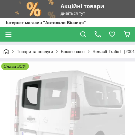
Інтернет магазин "Автоскло Вінниця"
Товари та послуги
Бокове скло
Renault Trafic II (200
Слава ЗСУ!