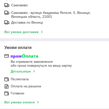
Самовивіз
Самовивіз - вулиця Академіка Янгеля, 5, Вінниця,
Вінницька область, 21001
Доставка по Вінниці
Всі умови доставки
Умови оплати
Ви отримаєте замовлення
або гроші повернуться на вашу картку
Детальніше
Післяплата
Оплата на рахунок
Готівкою
Всі умови оплати