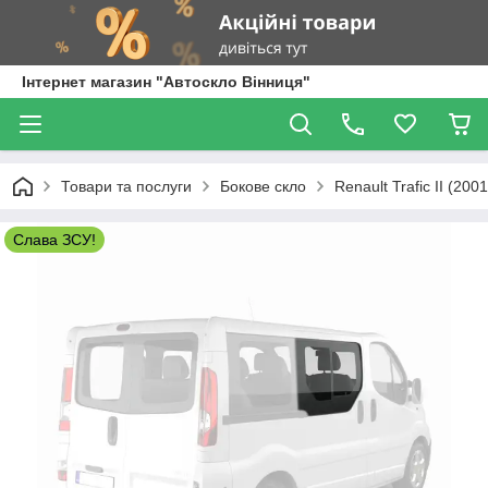
Інтернет магазин "Автоскло Вінниця"
Товари та послуги
Бокове скло
Renault Trafic II (200
Слава ЗСУ!