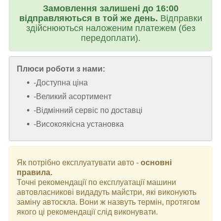
Замовлення залишені до 16:00
відправляються в той же день.
Відправки
здійснюються наложеним платежем (без
передоплати).
Плюси роботи з нами:
-Доступна ціна
-Великий асортимент
-Відмінний сервіс по доставці
-Високоякісна установка
Як потрібно експлуатувати авто -
основні
правила.
Точні рекомендації по експлуатації машини
автовласникові видадуть майстри, які виконують
заміну автоскла. Вони ж назвуть термін, протягом
якого ці рекомендації слід виконувати.