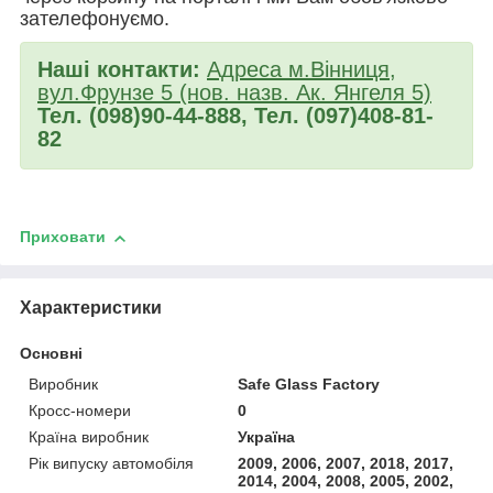
зателефонуємо.
Наші контакти:
Адреса м.Вінниця,
вул.Фрунзе 5 (нов. назв. Ак. Янгеля 5)
Тел. (098)90-44-888, Тел. (097)408-81-
82
Приховати
Характеристики
Основні
Виробник
Safe Glass Factory
Кросс-номери
0
Країна виробник
Україна
Рік випуску автомобіля
2009, 2006, 2007, 2018, 2017,
2014, 2004, 2008, 2005, 2002,