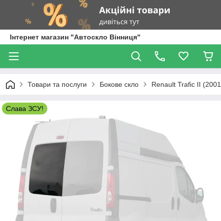
Інтернет магазин "Автоскло Вінниця"
Товари та послуги
Бокове скло
Renault Trafic II (200
Слава ЗСУ!