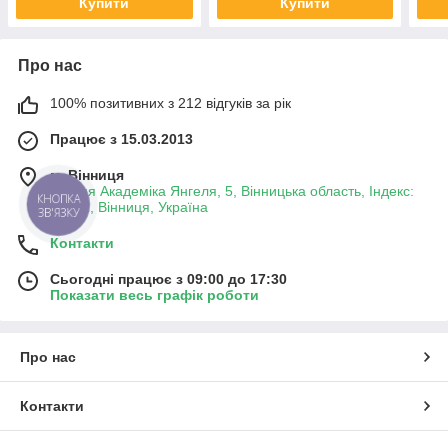
Купити
Купити
Про нас
100% позитивних з 212 відгуків за рік
Працює з 15.03.2013
м. Вінниця
вулиця Академіка Янгеля, 5, Вінницька область, Індекс:
КНОПКА
21001, Вінниця, Україна
ЗВ'ЯЗКУ
Контакти
Сьогодні працює з 09:00 до 17:30
Показати весь графік роботи
Про нас
Контакти