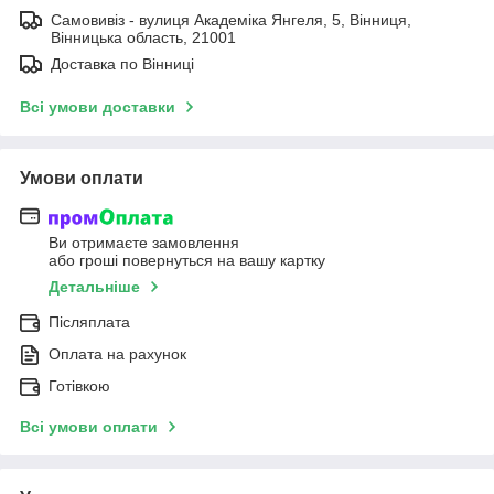
Самовивіз - вулиця Академіка Янгеля, 5, Вінниця,
Вінницька область, 21001
Доставка по Вінниці
Всі умови доставки
Умови оплати
Ви отримаєте замовлення
або гроші повернуться на вашу картку
Детальніше
Післяплата
Оплата на рахунок
Готівкою
Всі умови оплати