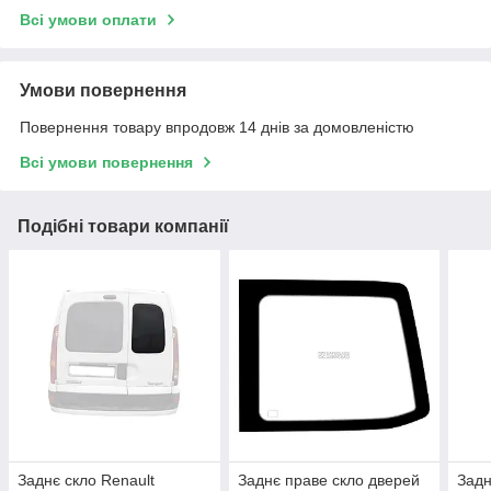
Всі умови оплати
Умови повернення
Повернення товару впродовж 14 днів за домовленістю
Всі умови повернення
Подібні товари компанії
Заднє скло Renault
Заднє праве скло дверей
Задн