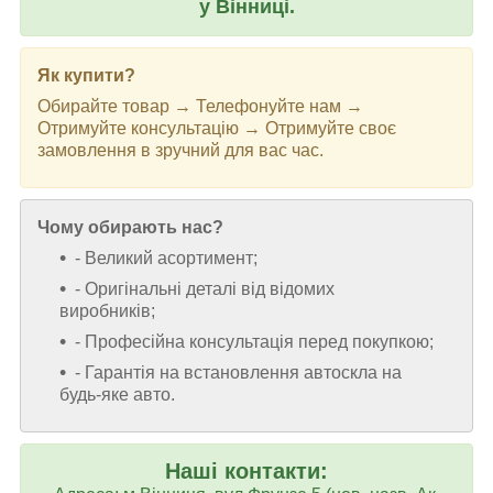
у Вінниці.
Як купити?
Обирайте товар → Телефонуйте нам →
Отримуйте консультацію → Отримуйте своє
замовлення в зручний для вас час.
Чому обирають нас?
- Великий асортимент;
- Оригінальні деталі від відомих
виробників;
- Професійна консультація перед покупкою;
- Гарантія на встановлення автоскла на
будь-яке авто.
Наші контакти: