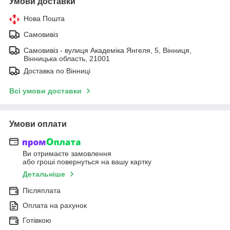
Умови доставки
Нова Пошта
Самовивіз
Самовивіз - вулиця Академіка Янгеля, 5, Вінниця,
Вінницька область, 21001
Доставка по Вінниці
Всі умови доставки
Умови оплати
Ви отримаєте замовлення
або гроші повернуться на вашу картку
Детальніше
Післяплата
Оплата на рахунок
Готівкою