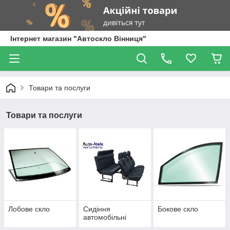
Інтернет магазин "Автоскло Вінниця"
Товари та послуги
Товари та послуги
Лобове скло
Сидіння
Бокове скло
автомобільні