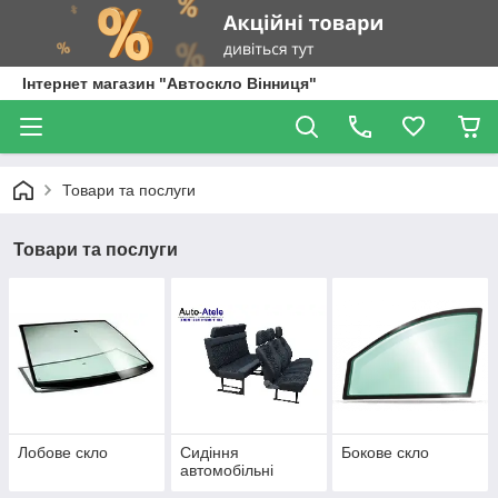
Інтернет магазин "Автоскло Вінниця"
Товари та послуги
Товари та послуги
Лобове скло
Сидіння
Бокове скло
автомобільні