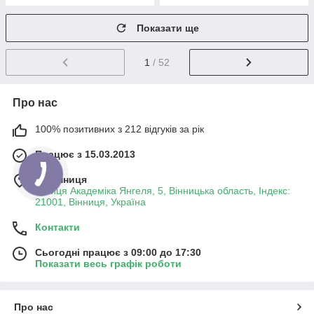
Показати ще
1
/ 52
Про нас
100% позитивних з 212 відгуків за рік
Працює з 15.03.2013
м. Вінниця
вулиця Академіка Янгеля, 5, Вінницька область, Індекс:
21001, Вінниця, Україна
Контакти
Сьогодні працює з 09:00 до 17:30
Показати весь графік роботи
Про нас