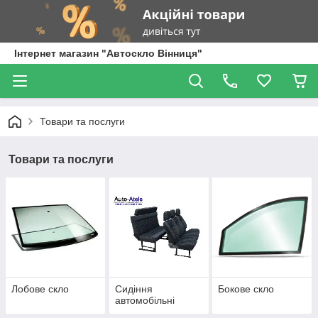
Інтернет магазин "Автоскло Вінниця"
Товари та послуги
Товари та послуги
Лобове скло
Сидіння
Бокове скло
автомобільні