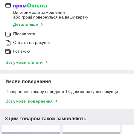
Ви отримаєте замовлення
або гроші повернуться на вашу картку
Детальніше
Післяплата
Оплата на рахунок
Готівкою
Всі умови оплати
Умови повернення
Повернення товару впродовж 14 днів за рахунок покупця
Всі умови повернення
З цим товаром також замовляють