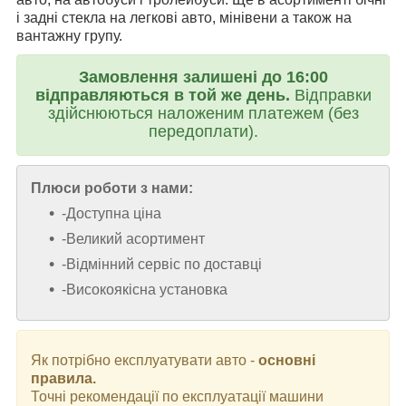
і задні стекла на легкові авто, мінівени а також на
вантажну групу.
Замовлення залишені до 16:00
відправляються в той же день.
Відправки
здійснюються наложеним платежем (без
передоплати).
Плюси роботи з нами:
-Доступна ціна
-Великий асортимент
-Відмінний сервіс по доставці
-Високоякісна установка
Як потрібно експлуатувати авто -
основні
правила.
Точні рекомендації по експлуатації машини