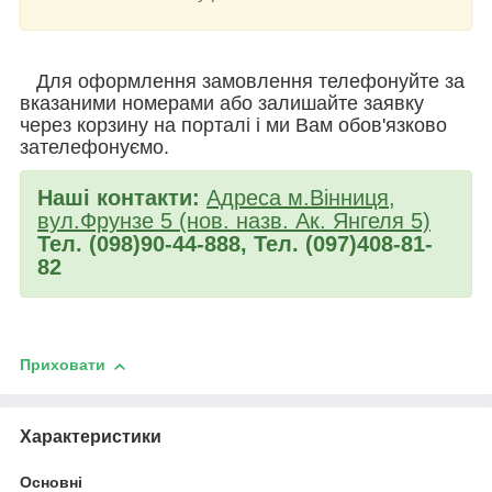
Для оформлення замовлення телефонуйте за
вказаними номерами або залишайте заявку
через корзину на порталі і ми Вам обов'язково
зателефонуємо.
Наші контакти:
Адреса м.Вінниця,
вул.Фрунзе 5 (нов. назв. Ак. Янгеля 5)
Тел. (098)90-44-888, Тел. (097)408-81-
82
Приховати
Характеристики
Основні