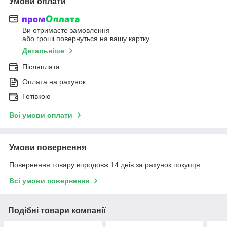
Умови оплати
Ви отримаєте замовлення
або гроші повернуться на вашу картку
Детальніше
Післяплата
Оплата на рахунок
Готівкою
Всі умови оплати
Умови повернення
Повернення товару впродовж 14 днів за рахунок покупця
Всі умови повернення
Подібні товари компанії