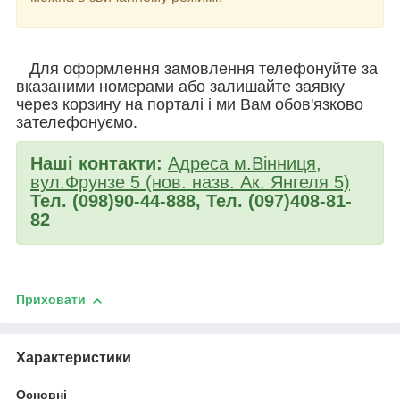
Для оформлення замовлення телефонуйте за
вказаними номерами або залишайте заявку
через корзину на порталі і ми Вам обов'язково
зателефонуємо.
Наші контакти:
Адреса м.Вінниця,
вул.Фрунзе 5 (нов. назв. Ак. Янгеля 5)
Тел. (098)90-44-888, Тел. (097)408-81-
82
Приховати
Характеристики
Основні