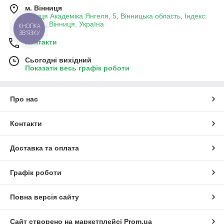
м. Вінниця
вулиця Академіка Янгеля, 5, Вінницька область, Індекс:
21001, Вінниця, Україна
КНОПКА
ЗВ'ЯЗКУ
Контакти
Сьогодні вихідний
Показати весь графік роботи
Про нас
Контакти
Доставка та оплата
Графік роботи
Повна версія сайту
Сайт створено на маркетплейсі
Prom.ua