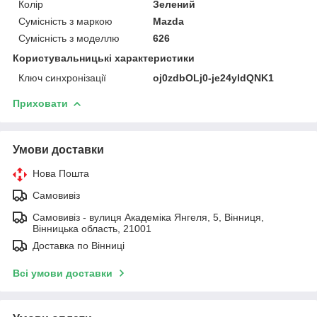
Колір
Зелений
Сумісність з маркою
Mazda
Сумісність з моделлю
626
Користувальницькі характеристики
Ключ синхронізації
oj0zdbOLj0-je24yldQNK1
Приховати
Умови доставки
Нова Пошта
Самовивіз
Самовивіз - вулиця Академіка Янгеля, 5, Вінниця,
Вінницька область, 21001
Доставка по Вінниці
Всі умови доставки