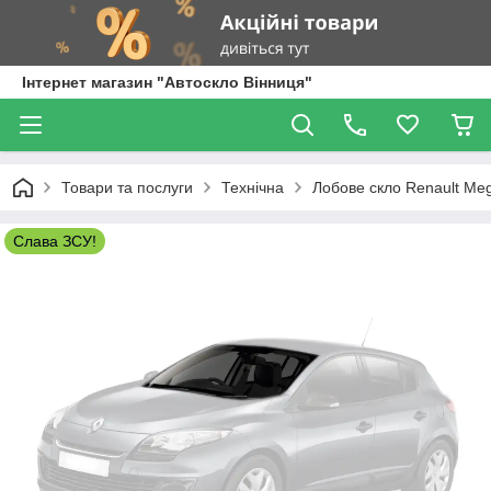
Інтернет магазин "Автоскло Вінниця"
Товари та послуги
Технічна
Лобове скло Renault Meg
Слава ЗСУ!