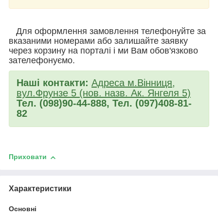
Для оформлення замовлення телефонуйте за
вказаними номерами або залишайте заявку
через корзину на порталі і ми Вам обов'язково
зателефонуємо.
Наші контакти:
Адреса м.Вінниця,
вул.Фрунзе 5 (нов. назв. Ак. Янгеля 5)
Тел. (098)90-44-888, Тел. (097)408-81-
82
Приховати
Характеристики
Основні