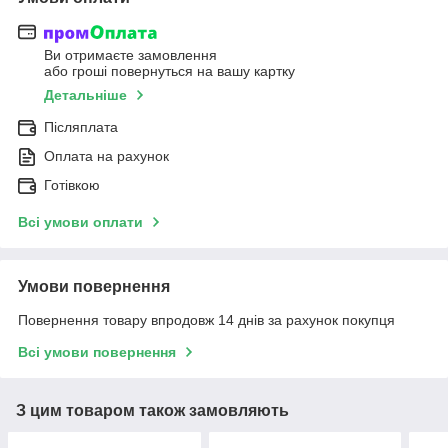
Ви отримаєте замовлення
або гроші повернуться на вашу картку
Детальніше
Післяплата
Оплата на рахунок
Готівкою
Всі умови оплати
Умови повернення
Повернення товару впродовж 14 днів за рахунок покупця
Всі умови повернення
З цим товаром також замовляють