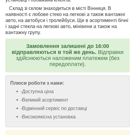
Склад зі склом знаходиться в місті Вінниця. В
наявності є лобове стеко на легкові а також вантажні
авто, на автобуси і тролейбуси. Ще в асортименті бічні
і задні стекла на легкові авто, мінівени а також на
вантажну групу.
Замовлення залишені до 16:00
відправляються в той же день.
Відправки
здійснюються наложеним платежем (без
передоплати).
Плюси роботи з нами:
-Доступна ціна
-Великий асортимент
-Відмінний сервіс по доставці
-Високоякісна установка