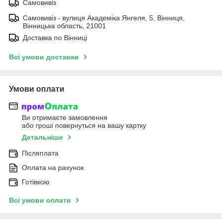
Самовивіз
Самовивіз - вулиця Академіка Янгеля, 5, Вінниця,
Вінницька область, 21001
Доставка по Вінниці
Всі умови доставки
Умови оплати
Ви отримаєте замовлення
або гроші повернуться на вашу картку
Детальніше
Післяплата
Оплата на рахунок
Готівкою
Всі умови оплати