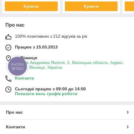
Купити
Купити
Про нас
100% позитивних з 212 відгуків за рік
Працює з 15.03.2013
м. Вінниця
вулиця Академіка Янгеля, 5, Вінницька область, Індекс:
КНОПКА
21001, Вінниця, Україна
ЗВ'ЯЗКУ
Контакти
Сьогодні працює з 09:00 до 14:00
Показати весь графік роботи
Про нас
Контакти