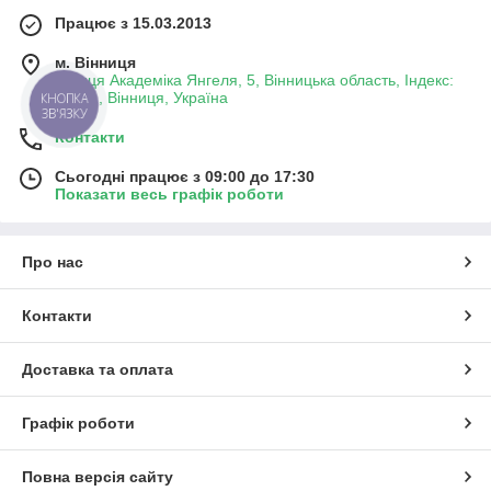
Працює з 15.03.2013
м. Вінниця
вулиця Академіка Янгеля, 5, Вінницька область, Індекс:
21001, Вінниця, Україна
КНОПКА
ЗВ'ЯЗКУ
Контакти
Сьогодні працює з 09:00 до 17:30
Показати весь графік роботи
Про нас
Контакти
Доставка та оплата
Графік роботи
Повна версія сайту