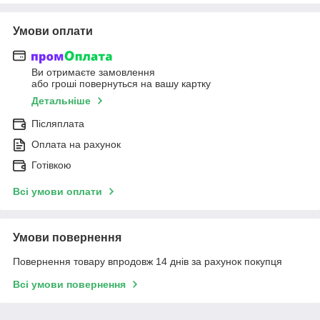
Умови оплати
Ви отримаєте замовлення
або гроші повернуться на вашу картку
Детальніше
Післяплата
Оплата на рахунок
Готівкою
Всі умови оплати
Умови повернення
Повернення товару впродовж 14 днів за рахунок покупця
Всі умови повернення