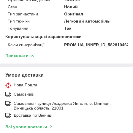
Стан
Новий
Тип запчастини
Оригінал
Тип техніки
Легковий автомобіль
Тонування
Так
Користувальницькі характеристики
Ключ синхронізації
PROM.UA_INNER_ID_582810462
Приховати
Умови доставки
Нова Пошта
Самовивіз
Самовивіз - вулиця Академіка Янгеля, 5, Вінниця,
Вінницька область, 21001
Доставка по Вінниці
Всі умови доставки