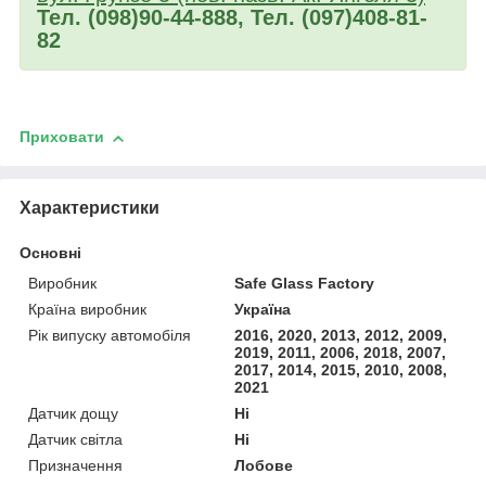
Тел. (098)90-44-888, Тел. (097)408-81-
82
Приховати
Характеристики
Основні
Виробник
Safe Glass Factory
Країна виробник
Україна
Рік випуску автомобіля
2016, 2020, 2013, 2012, 2009,
2019, 2011, 2006, 2018, 2007,
2017, 2014, 2015, 2010, 2008,
2021
Датчик дощу
Ні
Датчик світла
Ні
Призначення
Лобове