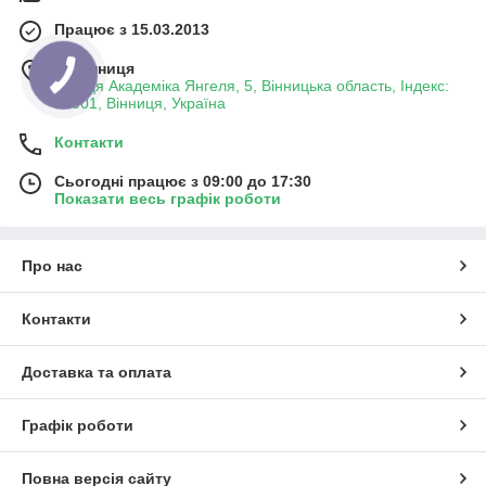
Працює з 15.03.2013
м. Вінниця
вулиця Академіка Янгеля, 5, Вінницька область, Індекс:
21001, Вінниця, Україна
Контакти
Сьогодні працює з 09:00 до 17:30
Показати весь графік роботи
Про нас
Контакти
Доставка та оплата
Графік роботи
Повна версія сайту