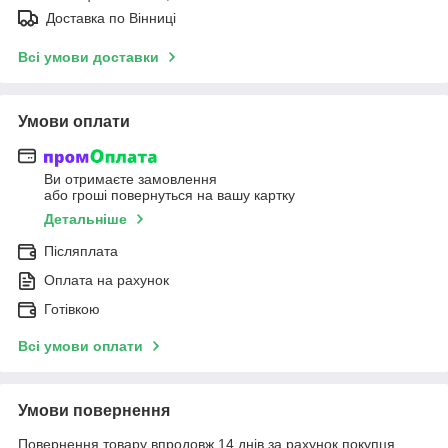
Доставка по Вінниці
Всі умови доставки
Умови оплати
Ви отримаєте замовлення
або гроші повернуться на вашу картку
Детальніше
Післяплата
Оплата на рахунок
Готівкою
Всі умови оплати
Умови повернення
Повернення товару впродовж 14 днів за рахунок покупця