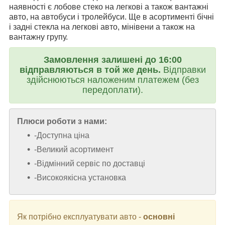
наявності є лобове стеко на легкові а також вантажні
авто, на автобуси і тролейбуси. Ще в асортименті бічні
і задні стекла на легкові авто, мінівени а також на
вантажну групу.
Замовлення залишені до 16:00
відправляються в той же день.
Відправки
здійснюються наложеним платежем (без
передоплати).
Плюси роботи з нами:
-Доступна ціна
-Великий асортимент
-Відмінний сервіс по доставці
-Високоякісна установка
Як потрібно експлуатувати авто -
основні