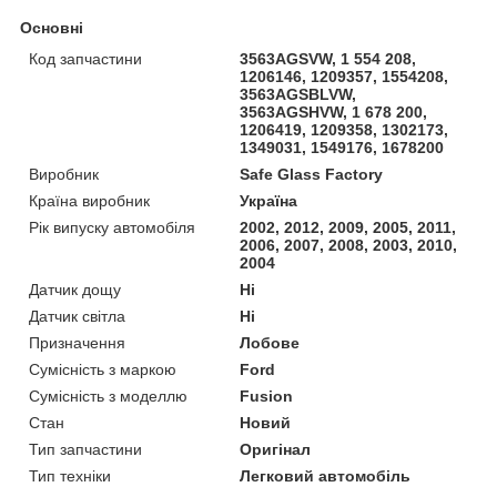
Основні
Код запчастини
3563AGSVW, 1 554 208,
1206146, 1209357, 1554208,
3563AGSBLVW,
3563AGSHVW, 1 678 200,
1206419, 1209358, 1302173,
1349031, 1549176, 1678200
Виробник
Safe Glass Factory
Країна виробник
Україна
Рік випуску автомобіля
2002, 2012, 2009, 2005, 2011,
2006, 2007, 2008, 2003, 2010,
2004
Датчик дощу
Ні
Датчик світла
Ні
Призначення
Лобове
Сумісність з маркою
Ford
Сумісність з моделлю
Fusion
Стан
Новий
Тип запчастини
Оригінал
Тип техніки
Легковий автомобіль