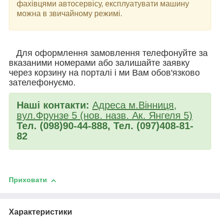
фахівцями автосервісу, експлуатувати машину
можна в звичайному режимі.
Для оформлення замовлення телефонуйте за
вказаними номерами або залишайте заявку
через корзину на порталі і ми Вам обов'язково
зателефонуємо.
Наші контакти:
Адреса м.Вінниця,
вул.Фрунзе 5 (нов. назв. Ак. Янгеля 5)
Тел. (098)90-44-888, Тел. (097)408-81-
82
Приховати
Характеристики