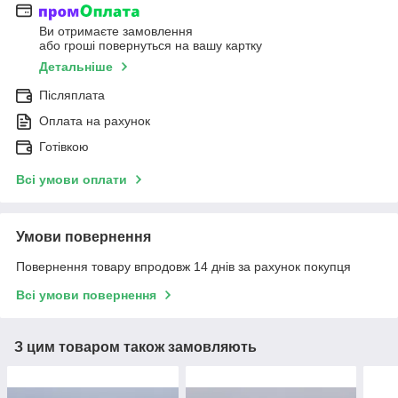
Ви отримаєте замовлення
або гроші повернуться на вашу картку
Детальніше
Післяплата
Оплата на рахунок
Готівкою
Всі умови оплати
Умови повернення
Повернення товару впродовж 14 днів за рахунок покупця
Всі умови повернення
З цим товаром також замовляють