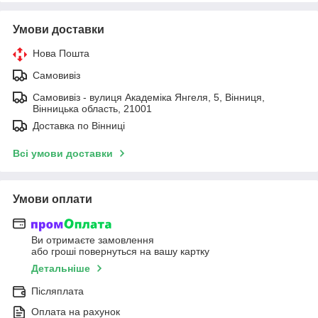
Умови доставки
Нова Пошта
Самовивіз
Самовивіз - вулиця Академіка Янгеля, 5, Вінниця,
Вінницька область, 21001
Доставка по Вінниці
Всі умови доставки
Умови оплати
Ви отримаєте замовлення
або гроші повернуться на вашу картку
Детальніше
Післяплата
Оплата на рахунок