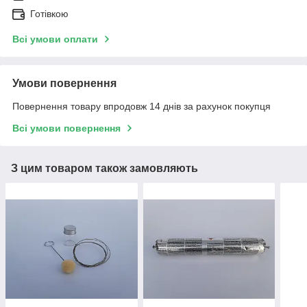
Готівкою
Всі умови оплати
Умови повернення
Повернення товару впродовж 14 днів за рахунок покупця
Всі умови повернення
З цим товаром також замовляють