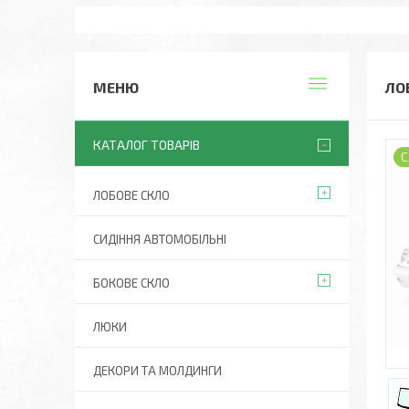
ЛО
КАТАЛОГ ТОВАРІВ
С
ЛОБОВЕ СКЛО
СИДІННЯ АВТОМОБІЛЬНІ
БОКОВЕ СКЛО
ЛЮКИ
ДЕКОРИ ТА МОЛДИНГИ