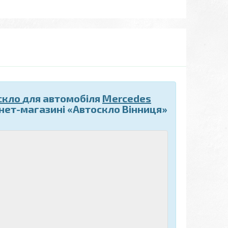
скло
для автомобіля
Mercedes
нет-магазині «Автоскло Вінниця»