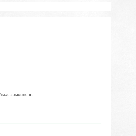
иймає замовлення