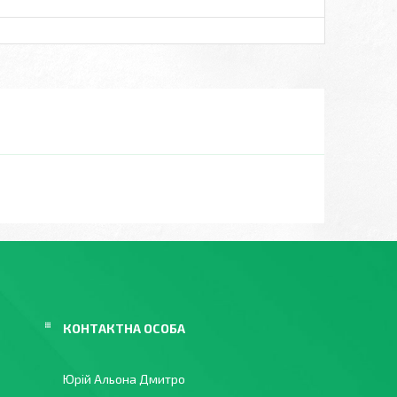
Юрій Альона Дмитро