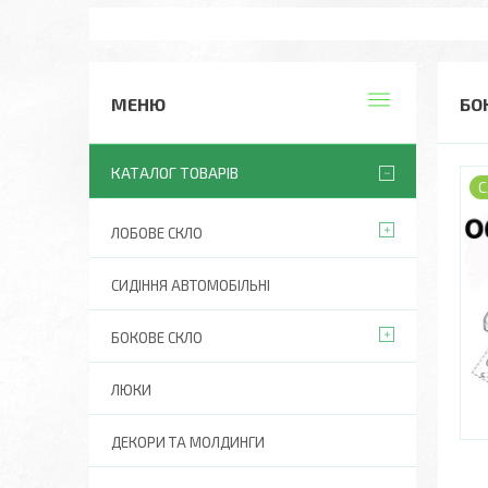
БО
КАТАЛОГ ТОВАРІВ
С
ЛОБОВЕ СКЛО
СИДІННЯ АВТОМОБІЛЬНІ
БОКОВЕ СКЛО
ЛЮКИ
ДЕКОРИ ТА МОЛДИНГИ