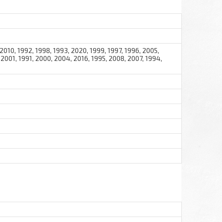
 2010, 1992, 1998, 1993, 2020, 1999, 1997, 1996, 2005,
 2001, 1991, 2000, 2004, 2016, 1995, 2008, 2007, 1994,