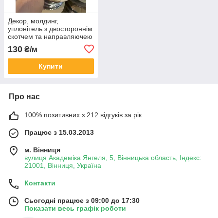
Декор, молдинг,
уплонітель з двостороннім
скотчем та направляючею
FlexiTrim (Евромолдінг)
130
₴/м
Купити
Про нас
100% позитивних з 212 відгуків за рік
Працює з 15.03.2013
м. Вінниця
вулиця Академіка Янгеля, 5, Вінницька область, Індекс:
21001, Вінниця, Україна
Контакти
Сьогодні працює з 09:00 до 17:30
Показати весь графік роботи