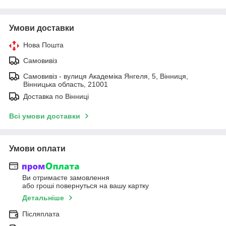
Умови доставки
Нова Пошта
Самовивіз
Самовивіз - вулиця Академіка Янгеля, 5, Вінниця,
Вінницька область, 21001
Доставка по Вінниці
Всі умови доставки
Умови оплати
Ви отримаєте замовлення
або гроші повернуться на вашу картку
Детальніше
Післяплата