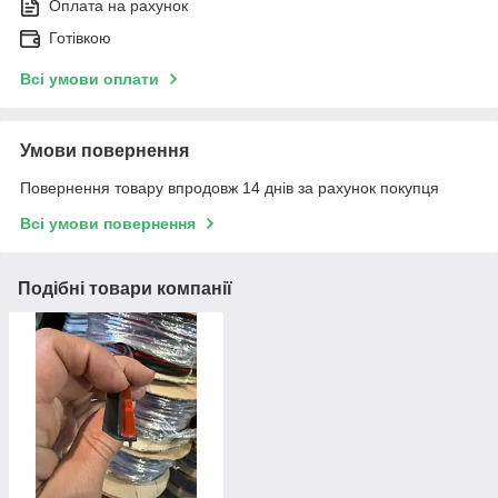
Оплата на рахунок
Готівкою
Всі умови оплати
Умови повернення
Повернення товару впродовж 14 днів за рахунок покупця
Всі умови повернення
Подібні товари компанії