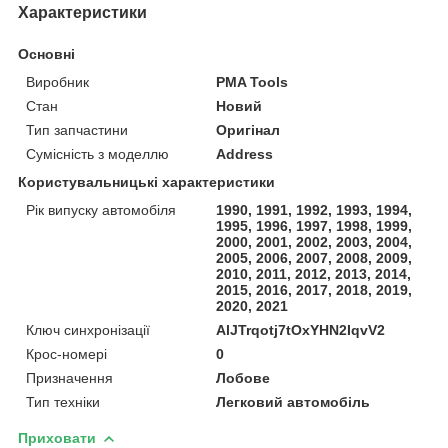
Характеристики
Основні
Виробник
PMA Tools
Стан
Новий
Тип запчастини
Оригінал
Сумісність з моделлю
Address
Користувальницькі характеристики
Рік випуску автомобіля
1990, 1991, 1992, 1993, 1994,
1995, 1996, 1997, 1998, 1999,
2000, 2001, 2002, 2003, 2004,
2005, 2006, 2007, 2008, 2009,
2010, 2011, 2012, 2013, 2014,
2015, 2016, 2017, 2018, 2019,
2020, 2021
Ключ синхронізації
AlJTrqotj7tOxYHN2IqvV2
Крос-номері
0
Призначення
Лобове
Тип техніки
Легковий автомобіль
Приховати