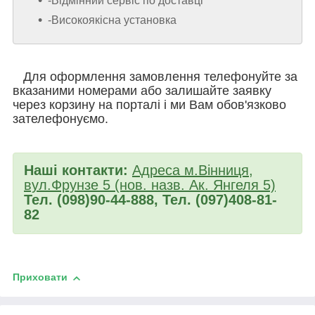
-Відмінний сервіс по доставці
-Високоякісна установка
Для оформлення замовлення телефонуйте за
вказаними номерами або залишайте заявку
через корзину на порталі і ми Вам обов'язково
зателефонуємо.
Наші контакти:
Адреса м.Вінниця,
вул.Фрунзе 5 (нов. назв. Ак. Янгеля 5)
Тел. (098)90-44-888, Тел. (097)408-81-
82
Приховати