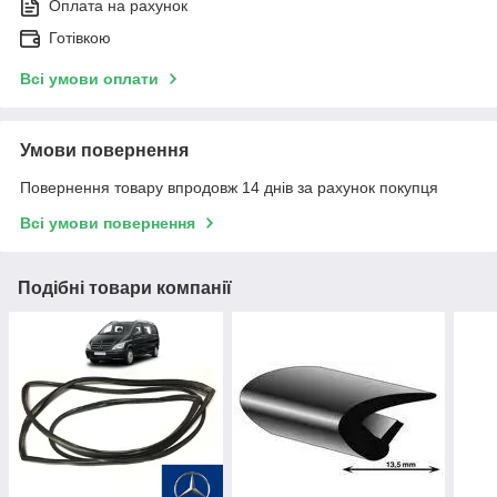
Оплата на рахунок
Готівкою
Всі умови оплати
Умови повернення
Повернення товару впродовж 14 днів за рахунок покупця
Всі умови повернення
Подібні товари компанії