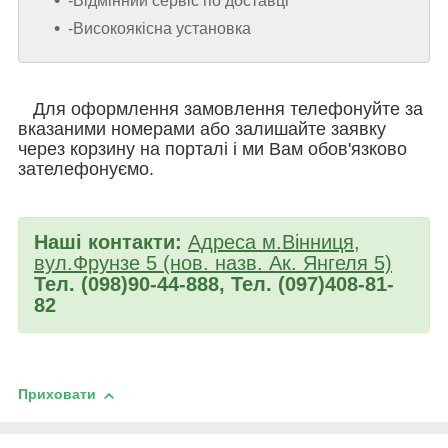
-Відмінний сервіс по доставці
-Високоякісна установка
Для оформлення замовлення телефонуйте за
вказаними номерами або залишайте заявку
через корзину на порталі і ми Вам обов'язково
зателефонуємо.
Наші контакти:
Адреса м.Вінниця,
вул.Фрунзе 5 (нов. назв. Ак. Янгеля 5)
Тел. (098)90-44-888, Тел. (097)408-81-
82
Приховати