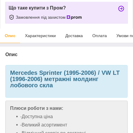
Що таке купити з Пром?
Замовлення під захистом
Опис
Характеристики
Доставка
Оплата
Умови п
Опис
Mercedes Sprinter (1995-2006) / VW LT
(1996-2006) метражні молдинг
лобового скла
Плюси роботи з нами:
-Доступна ціна
-Великий асортимент