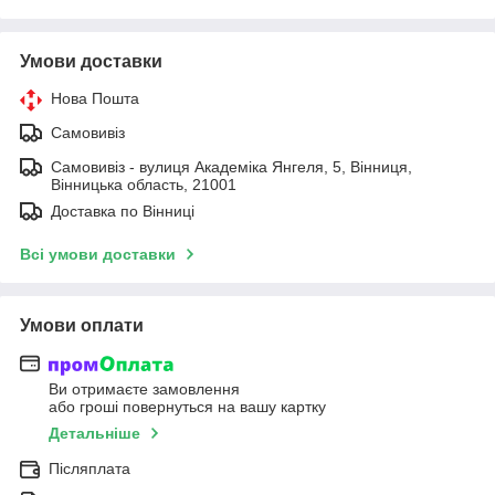
Умови доставки
Нова Пошта
Самовивіз
Самовивіз - вулиця Академіка Янгеля, 5, Вінниця,
Вінницька область, 21001
Доставка по Вінниці
Всі умови доставки
Умови оплати
Ви отримаєте замовлення
або гроші повернуться на вашу картку
Детальніше
Післяплата