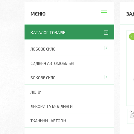
ЗА
КАТАЛОГ ТОВАРІВ
С
ЛОБОВЕ СКЛО
СИДІННЯ АВТОМОБІЛЬНІ
БОКОВЕ СКЛО
ЛЮКИ
ДЕКОРИ ТА МОЛДИНГИ
ТКАНИНИ І АВТОЛІН