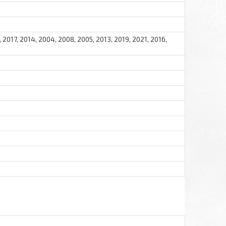
 2017, 2014, 2004, 2008, 2005, 2013, 2019, 2021, 2016,
3