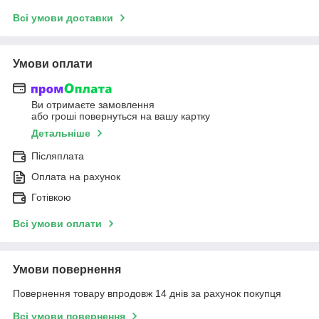
Всі умови доставки
Умови оплати
Ви отримаєте замовлення
або гроші повернуться на вашу картку
Детальніше
Післяплата
Оплата на рахунок
Готівкою
Всі умови оплати
Умови повернення
Повернення товару впродовж 14 днів за рахунок покупця
Всі умови повернення