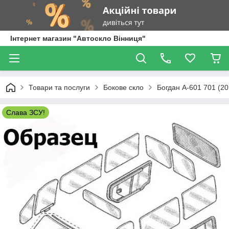
Інтернет магазин "Автоскло Вінниця"
Товари та послуги
Бокове скло
Богдан А-601 701 (20
Слава ЗСУ!