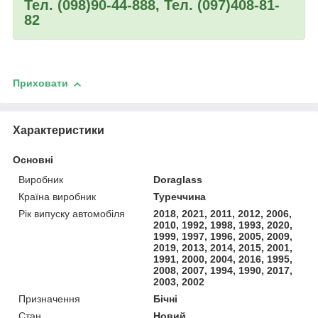
Тел. (098)90-44-888, Тел. (097)408-81-
82
Приховати
Характеристики
Основні
Виробник
Doraglass
Країна виробник
Туреччина
Рік випуску автомобіля
2018, 2021, 2011, 2012, 2006,
2010, 1992, 1998, 1993, 2020,
1999, 1997, 1996, 2005, 2009,
2019, 2013, 2014, 2015, 2001,
1991, 2000, 2004, 2016, 1995,
2008, 2007, 1994, 1990, 2017,
2003, 2002
Призначення
Бічні
Стан
Новий