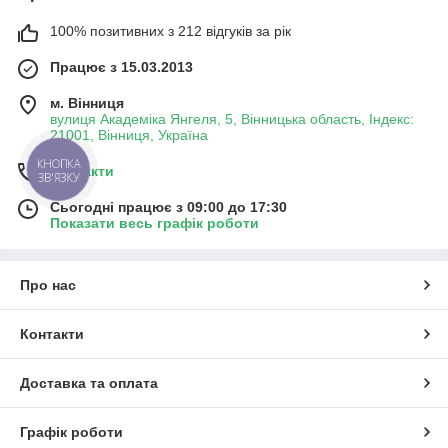
100% позитивних з 212 відгуків за рік
Працює з 15.03.2013
м. Вінниця
вулиця Академіка Янгеля, 5, Вінницька область, Індекс:
21001, Вінниця, Україна
КНОПКА
Контакти
ЗВ'ЯЗКУ
Сьогодні працює з 09:00 до 17:30
Показати весь графік роботи
Про нас
Контакти
Доставка та оплата
Графік роботи