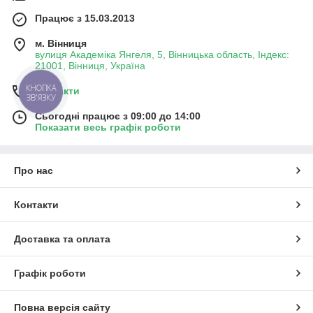
Працює з 15.03.2013
м. Вінниця
вулиця Академіка Янгеля, 5, Вінницька область, Індекс:
21001, Вінниця, Україна
КНОПКА
Контакти
ЗВ'ЯЗКУ
Сьогодні працює з 09:00 до 14:00
Показати весь графік роботи
Про нас
Контакти
Доставка та оплата
Графік роботи
Повна версія сайту