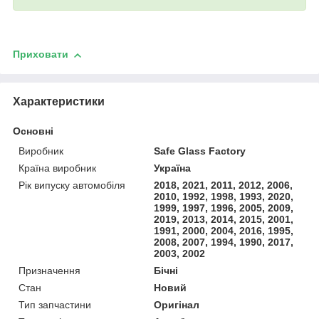
Приховати
Характеристики
Основні
Виробник
Safe Glass Factory
Країна виробник
Україна
Рік випуску автомобіля
2018, 2021, 2011, 2012, 2006,
2010, 1992, 1998, 1993, 2020,
1999, 1997, 1996, 2005, 2009,
2019, 2013, 2014, 2015, 2001,
1991, 2000, 2004, 2016, 1995,
2008, 2007, 1994, 1990, 2017,
2003, 2002
Призначення
Бічні
Стан
Новий
Тип запчастини
Оригінал