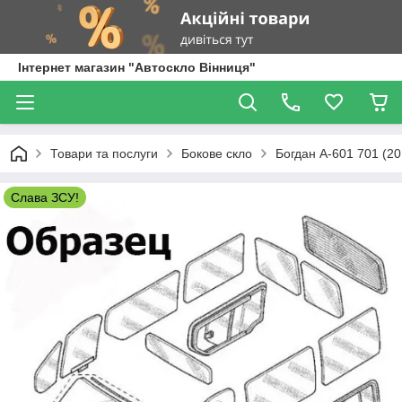
Інтернет магазин "Автоскло Вінниця"
Товари та послуги
Бокове скло
Богдан А-601 701 (20
Слава ЗСУ!