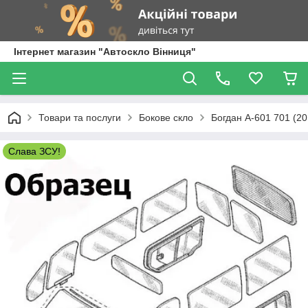
Інтернет магазин "Автоскло Вінниця"
Товари та послуги
Бокове скло
Богдан А-601 701 (20
Слава ЗСУ!