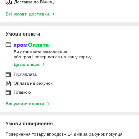
Доставка по Вінниці
Всі умови доставки
Умови оплати
Ви отримаєте замовлення
або гроші повернуться на вашу картку
Детальніше
Післяплата
Оплата на рахунок
Готівкою
Всі умови оплати
Умови повернення
Повернення товару впродовж 14 днів за рахунок покупця