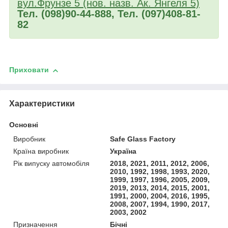
вул.Фрунзе 5 (нов. назв. Ак. Янгеля 5)
Тел. (098)90-44-888, Тел. (097)408-81-
82
Приховати
Характеристики
Основні
Виробник
Safe Glass Factory
Країна виробник
Україна
Рік випуску автомобіля
2018, 2021, 2011, 2012, 2006,
2010, 1992, 1998, 1993, 2020,
1999, 1997, 1996, 2005, 2009,
2019, 2013, 2014, 2015, 2001,
1991, 2000, 2004, 2016, 1995,
2008, 2007, 1994, 1990, 2017,
2003, 2002
Призначення
Бічні