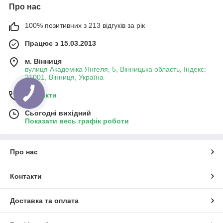
Про нас
100% позитивних з 213 відгуків за рік
Працює з 15.03.2013
м. Вінниця
вулиця Академіка Янгеля, 5, Вінницька область, Індекс:
21001, Вінниця, Україна
Контакти
Сьогодні вихідний
Показати весь графік роботи
Про нас
Контакти
Доставка та оплата