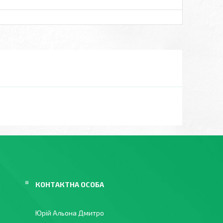
Юрій Альона Дмитро