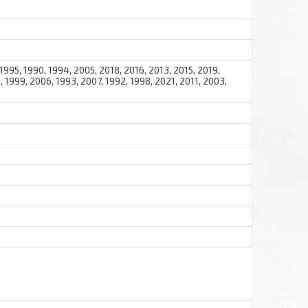
 1995, 1990, 1994, 2005, 2018, 2016, 2013, 2015, 2019,
 1999, 2006, 1993, 2007, 1992, 1998, 2021, 2011, 2003,