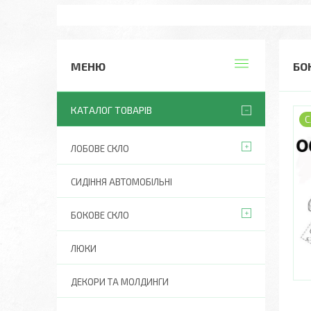
БО
КАТАЛОГ ТОВАРІВ
С
ЛОБОВЕ СКЛО
СИДІННЯ АВТОМОБІЛЬНІ
БОКОВЕ СКЛО
ЛЮКИ
ДЕКОРИ ТА МОЛДИНГИ