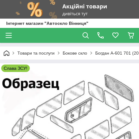
Інтернет магазин "Автоскло Вінниця"
Товари та послуги
Бокове скло
Богдан А-601 701 (20
Слава ЗСУ!