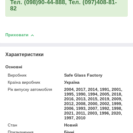
Тел. (098)90-44-888, Тел. (097)408-81-
82
Приховати
Характеристики
Основні
Виробник
Safe Glass Factory
Країна виробник
Україна
Рік випуску автомобіля
2004, 2017, 2014, 1991, 2001,
1995, 1990, 1994, 2005, 2018,
2016, 2013, 2015, 2019, 2009,
2012, 2008, 2000, 2002, 1999,
2006, 1993, 2007, 1992, 1998,
2021, 2011, 2003, 1996, 2020,
1997, 2010
Стан
Новий
Призначення
Бічні