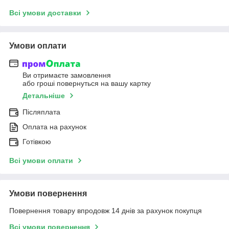
Всі умови доставки
Умови оплати
Ви отримаєте замовлення
або гроші повернуться на вашу картку
Детальніше
Післяплата
Оплата на рахунок
Готівкою
Всі умови оплати
Умови повернення
Повернення товару впродовж 14 днів за рахунок покупця
Всі умови повернення