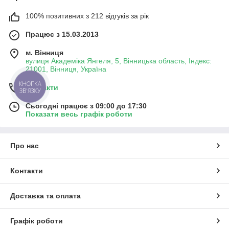
100% позитивних з 212 відгуків за рік
Працює з 15.03.2013
м. Вінниця
вулиця Академіка Янгеля, 5, Вінницька область, Індекс:
21001, Вінниця, Україна
КНОПКА
Контакти
ЗВ'ЯЗКУ
Сьогодні працює з 09:00 до 17:30
Показати весь графік роботи
Про нас
Контакти
Доставка та оплата
Графік роботи