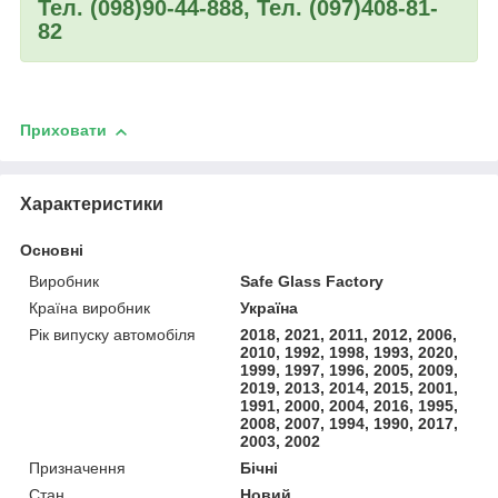
Тел. (098)90-44-888, Тел. (097)408-81-
82
Приховати
Характеристики
Основні
Виробник
Safe Glass Factory
Країна виробник
Україна
Рік випуску автомобіля
2018, 2021, 2011, 2012, 2006,
2010, 1992, 1998, 1993, 2020,
1999, 1997, 1996, 2005, 2009,
2019, 2013, 2014, 2015, 2001,
1991, 2000, 2004, 2016, 1995,
2008, 2007, 1994, 1990, 2017,
2003, 2002
Призначення
Бічні
Стан
Новий