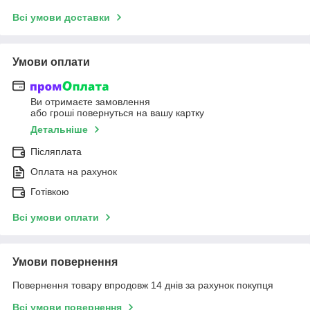
Всі умови доставки
Умови оплати
Ви отримаєте замовлення
або гроші повернуться на вашу картку
Детальніше
Післяплата
Оплата на рахунок
Готівкою
Всі умови оплати
Умови повернення
Повернення товару впродовж 14 днів за рахунок покупця
Всі умови повернення