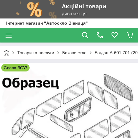
Інтернет магазин "Автоскло Вінниця"
Товари та послуги
Бокове скло
Богдан А-601 701 (20
Слава ЗСУ!