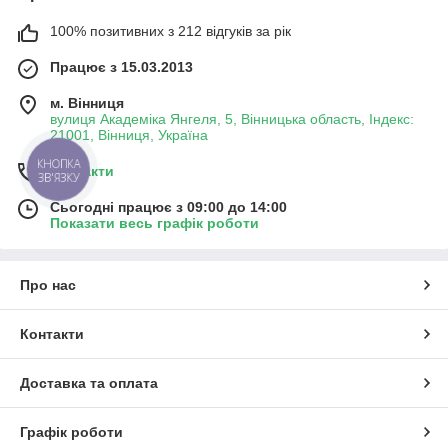
100% позитивних з 212 відгуків за рік
Працює з 15.03.2013
м. Вінниця
вулиця Академіка Янгеля, 5, Вінницька область, Індекс:
21001, Вінниця, Україна
КНОПКА
Контакти
ЗВ'ЯЗКУ
Сьогодні працює з 09:00 до 14:00
Показати весь графік роботи
Про нас
Контакти
Доставка та оплата
Графік роботи