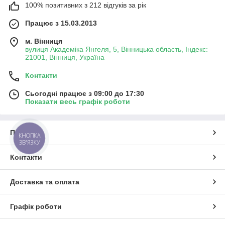
100% позитивних з 212 відгуків за рік
Працює з 15.03.2013
м. Вінниця
вулиця Академіка Янгеля, 5, Вінницька область, Індекс:
21001, Вінниця, Україна
Контакти
Сьогодні працює з 09:00 до 17:30
Показати весь графік роботи
Про нас
КНОПКА
ЗВ'ЯЗКУ
Контакти
Доставка та оплата
Графік роботи