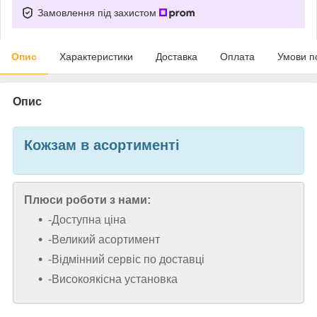
Замовлення під захистом
Опис
Характеристики
Доставка
Оплата
Умови п
Опис
Кожзам в асортименті
Плюси роботи з нами:
-Доступна ціна
-Великий асортимент
-Відмінний сервіс по доставці
-Високоякісна установка