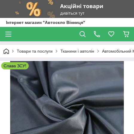
Інтернет магазин "Автоскло Вінниця"
Товари та послуги
Тканини і автолін
Автомобільний 
Слава ЗСУ!