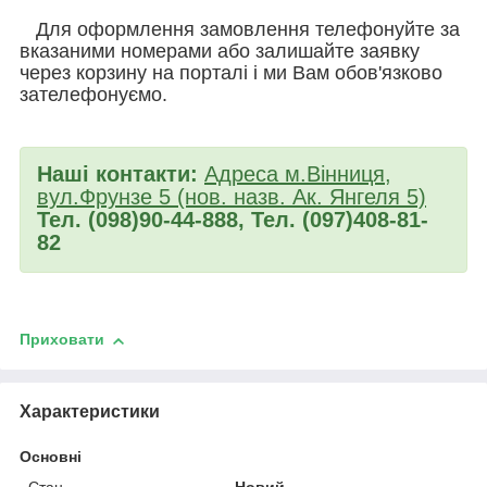
Для оформлення замовлення телефонуйте за
вказаними номерами або залишайте заявку
через корзину на порталі і ми Вам обов'язково
зателефонуємо.
Наші контакти:
Адреса м.Вінниця,
вул.Фрунзе 5 (нов. назв. Ак. Янгеля 5)
Тел. (098)90-44-888, Тел. (097)408-81-
82
Приховати
Характеристики
Основні
Стан
Новий