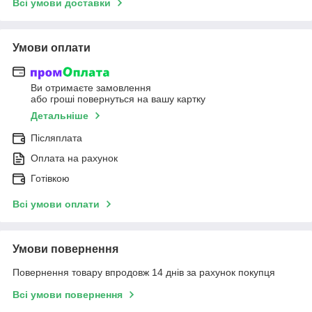
Всі умови доставки
Умови оплати
Ви отримаєте замовлення
або гроші повернуться на вашу картку
Детальніше
Післяплата
Оплата на рахунок
Готівкою
Всі умови оплати
Умови повернення
Повернення товару впродовж 14 днів за рахунок покупця
Всі умови повернення