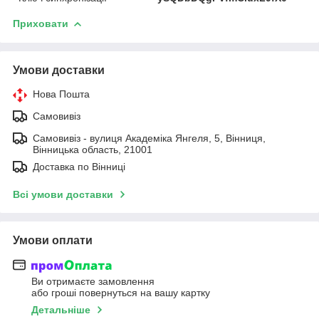
Приховати
Умови доставки
Нова Пошта
Самовивіз
Самовивіз - вулиця Академіка Янгеля, 5, Вінниця,
Вінницька область, 21001
Доставка по Вінниці
Всі умови доставки
Умови оплати
Ви отримаєте замовлення
або гроші повернуться на вашу картку
Детальніше