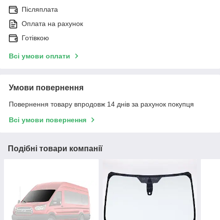
Післяплата
Оплата на рахунок
Готівкою
Всі умови оплати
Умови повернення
Повернення товару впродовж 14 днів за рахунок покупця
Всі умови повернення
Подібні товари компанії