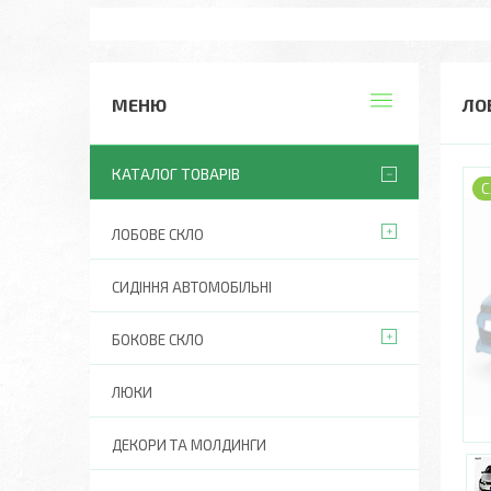
ЛО
КАТАЛОГ ТОВАРІВ
С
ЛОБОВЕ СКЛО
СИДІННЯ АВТОМОБІЛЬНІ
БОКОВЕ СКЛО
ЛЮКИ
ДЕКОРИ ТА МОЛДИНГИ