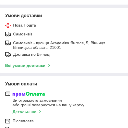
Умови доставки
Нова Пошта
Самовивіз
Самовивіз - вулиця Академіка Янгеля, 5, Вінниця,
Вінницька область, 21001
Доставка по Вінниці
Всі умови доставки
Умови оплати
Ви отримаєте замовлення
або гроші повернуться на вашу картку
Детальніше
Післяплата