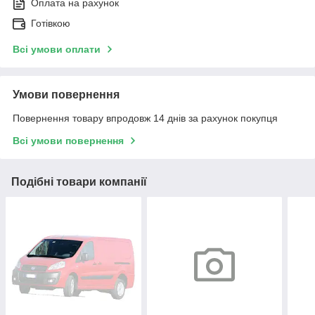
Оплата на рахунок
Готівкою
Всі умови оплати
Умови повернення
Повернення товару впродовж 14 днів за рахунок покупця
Всі умови повернення
Подібні товари компанії