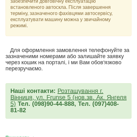
забезпечити довговічну експлуатацію
встановленого автоскла. Після завершення
терміну, зазначеного фахівцями автосервісу,
експлуатувати машину можна у звичайному
режимі.
Для оформлення замовлення телефонуйте за
зазначеними номерами або залишайте заявку
через кошик на порталі, і ми Вам обов'язково
перезручаємо.
Наші контакти:
Розташування г.
Вінниця, ул. Frunse 5 (нов.зв. Ак. Янгеля
5)
Тел. (098)90-44-888, Тел. (097)408-
81-82