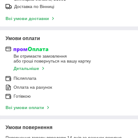
Доставка по Вінниці
Всі умови доставки
Умови оплати
Ви отримаєте замовлення
або гроші повернуться на вашу картку
Детальніше
Післяплата
Оплата на рахунок
Готівкою
Всі умови оплати
Умови повернення
Повернення товару впродовж 14 днів за рахунок покупця