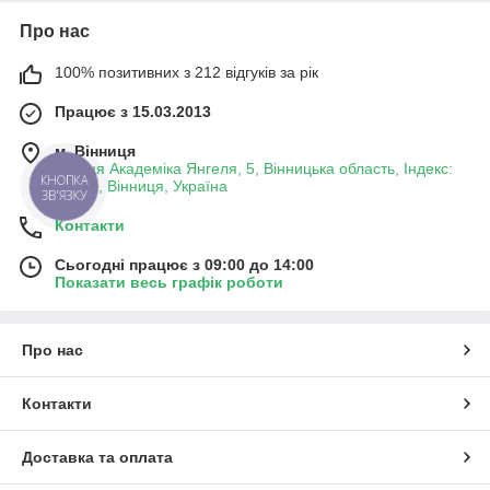
Про нас
100% позитивних з 212 відгуків за рік
Працює з 15.03.2013
м. Вінниця
вулиця Академіка Янгеля, 5, Вінницька область, Індекс:
КНОПКА
21001, Вінниця, Україна
ЗВ'ЯЗКУ
Контакти
Сьогодні працює з 09:00 до 14:00
Показати весь графік роботи
Про нас
Контакти
Доставка та оплата