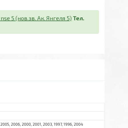
nse 5 (нов.зв. Ак. Янгеля 5)
Тел.
 2005, 2006, 2000, 2001, 2003, 1997, 1996, 2004