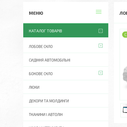
ЛОБ
КАТАЛОГ ТОВАРІВ
С
ЛОБОВЕ СКЛО
СИДІННЯ АВТОМОБІЛЬНІ
БОКОВЕ СКЛО
ЛЮКИ
ДЕКОРИ ТА МОЛДИНГИ
ТКАНИНИ І АВТОЛІН