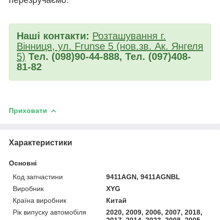
Наші контакти:
Розташування г.
Вінниця, ул. Frunse 5 (нов.зв. Ак. Янгеля
5)
Тел. (098)90-44-888, Тел. (097)408-
81-82
Приховати
Характеристики
Основні
Код запчастини
9411AGN, 9411AGNBL
Виробник
XYG
Країна виробник
Китай
Рік випуску автомобіля
2020, 2009, 2006, 2007, 2018,
2017, 2014, 2023, 2008, 2005,