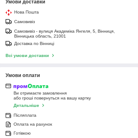
Умови доставки
Нова Пошта
Самовивіз
Самовивіз - вулиця Академіка Янгеля, 5, Вінниця,
Вінницька область, 21001
Доставка по Вінниці
Всі умови доставки
Умови оплати
Ви отримаєте замовлення
або гроші повернуться на вашу картку
Детальніше
Післяплата
Оплата на рахунок
Готівкою