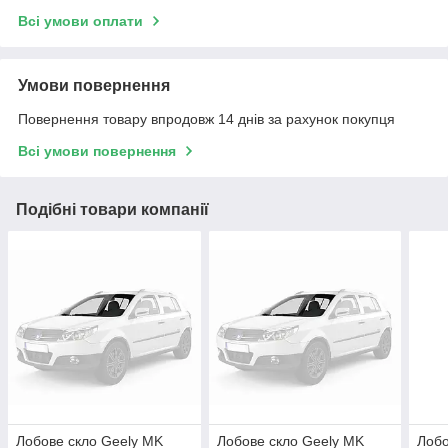
Всі умови оплати
Умови повернення
Повернення товару впродовж 14 днів за рахунок покупця
Всі умови повернення
Подібні товари компанії
Лобове скло Geely MK
Лобове скло Geely MK
Лобо