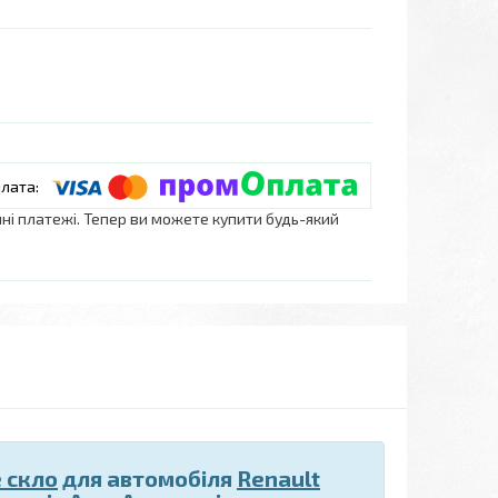
нні платежі. Тепер ви можете купити будь-який
 скло
для автомобіля
Renault