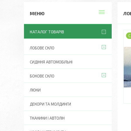
ЛОБ
КАТАЛОГ ТОВАРІВ
С
ЛОБОВЕ СКЛО
СИДІННЯ АВТОМОБІЛЬНІ
БОКОВЕ СКЛО
ЛЮКИ
ДЕКОРИ ТА МОЛДИНГИ
ТКАНИНИ І АВТОЛІН