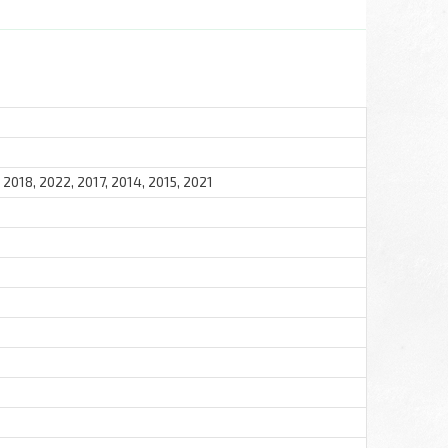
 2018, 2022, 2017, 2014, 2015, 2021