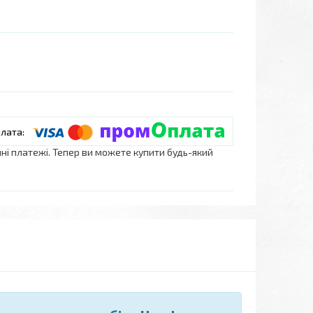
нні платежі. Тепер ви можете купити будь-який