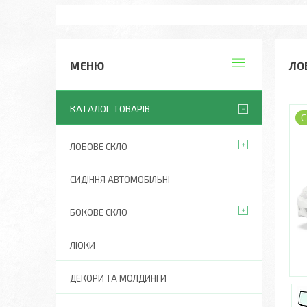
ЛО
КАТАЛОГ ТОВАРІВ
С
ЛОБОВЕ СКЛО
СИДІННЯ АВТОМОБІЛЬНІ
БОКОВЕ СКЛО
ЛЮКИ
ДЕКОРИ ТА МОЛДИНГИ