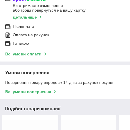
Ви отримаєте замовлення
або гроші повернуться на вашу картку
Детальніше
Післяплата
Оплата на рахунок
Готівкою
Всі умови оплати
Умови повернення
Повернення товару впродовж 14 днів за рахунок покупця
Всі умови повернення
Подібні товари компанії