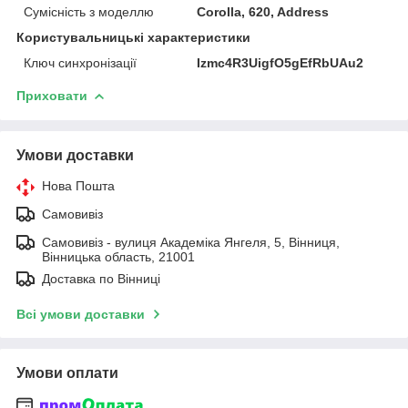
Сумісність з моделлю
Corolla, 620, Address
Користувальницькі характеристики
Ключ синхронізації
Izmc4R3UigfO5gEfRbUAu2
Приховати
Умови доставки
Нова Пошта
Самовивіз
Самовивіз - вулиця Академіка Янгеля, 5, Вінниця,
Вінницька область, 21001
Доставка по Вінниці
Всі умови доставки
Умови оплати